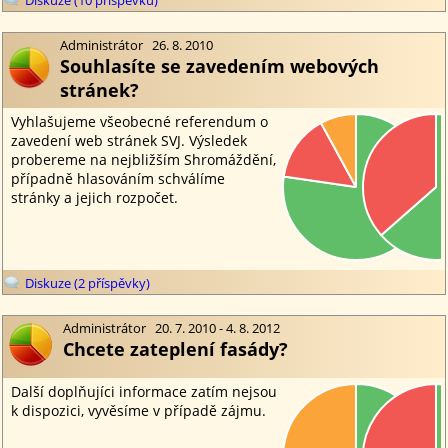
Diskuze (10 příspěvků)
Administrátor 26. 8. 2010
Souhlasíte se zavedením webových
stránek?
Diskuze (2 příspěvky)
Administrátor 20. 7. 2010 - 4. 8. 2012
Chcete zateplení fasády?