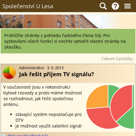
Společenství U Lesa
Prohlížíte stránky z pohledu řadového člena SVJ. Pro
vyzkoušení všech funkcí si nechte vytvořit vlastní stránky na
zkoušku.
Celkem 3 položky
Administrátor 3. 9. 2013
Jak řešit příjem TV signálu?